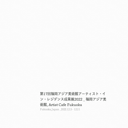
第17回福岡アジア美術館アーティスト・イ
ン・レジデンス成果展2022 _ 福岡アジア美
術館, Artist Cafe Fukuoka
Fukuoka, Japan
2022.12.3 - 12.11